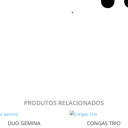
PRODUTOS RELACIONADOS
DUO GEMINA
CONGAS TRIO