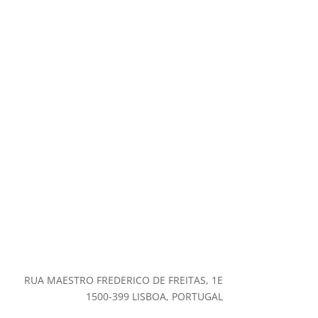
RUA MAESTRO FREDERICO DE FREITAS, 1E
1500-399 LISBOA, PORTUGAL