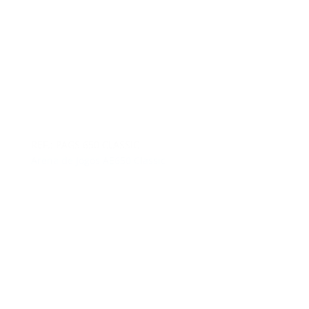
REF.: PAGS 650 CLASSIC
Arena de Jogos AE650 Classic