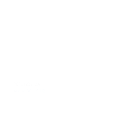
REF.: J22213A
Arena 30×15 H2