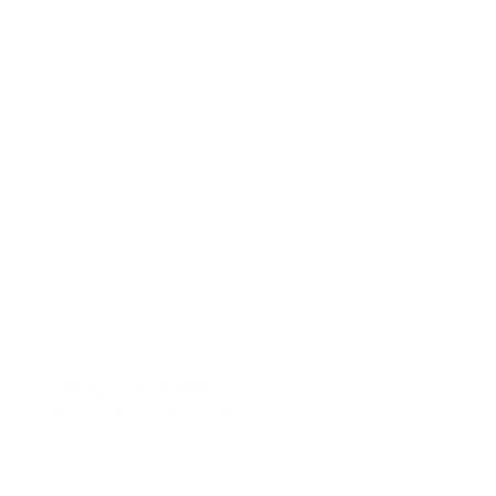
REF.: PAGS 850 CLASSIC
Arena de Jogos AE850 Classic