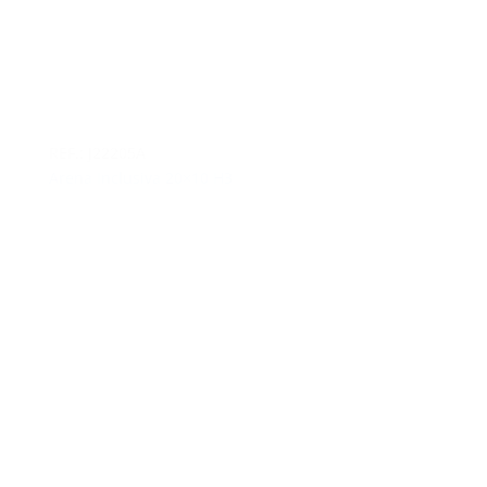
REF.: J22205A
Arena Inclusiva 20×10 H3