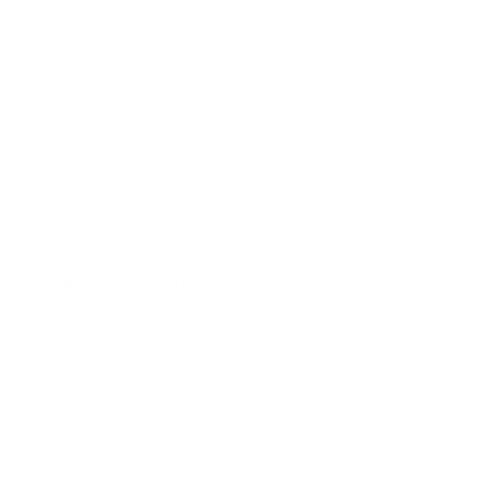
REF.: PAGS AE150 JF_R
Arena de Jogos AE150+R Junior First