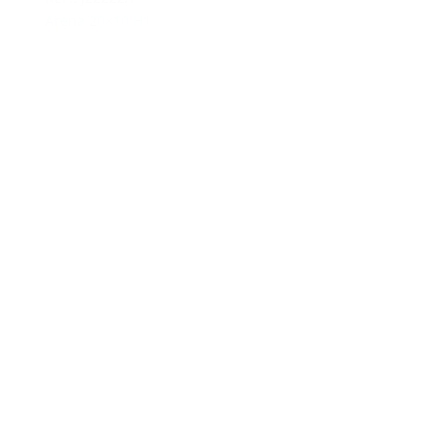
Arena 20×10 H1