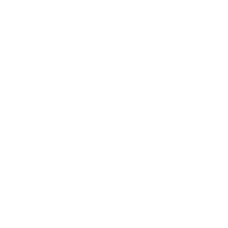
REF.: J22203A
Arena Inclusiva 20×10