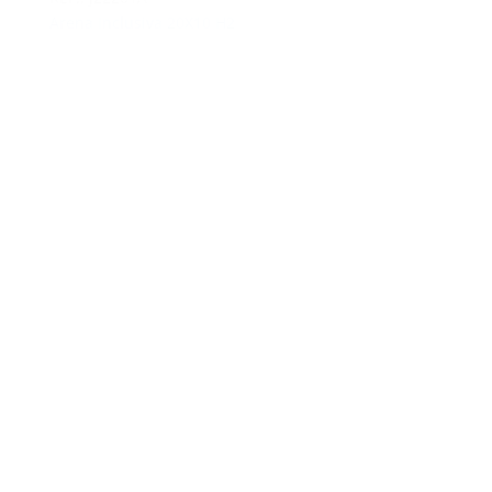
Arena Inclusiva 20X10 H2