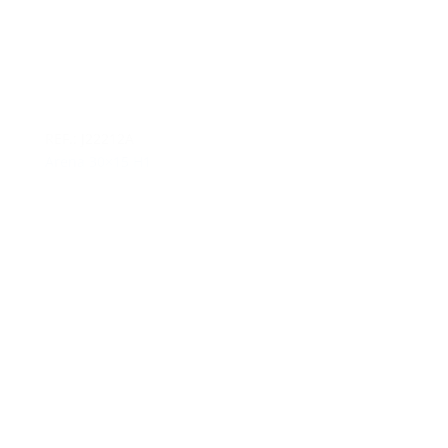
REF.: J22212A
Arena 30×15 H1