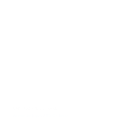
REF.: PAGS 300 CLASSIC
Arena de Jogos AE300 Classic