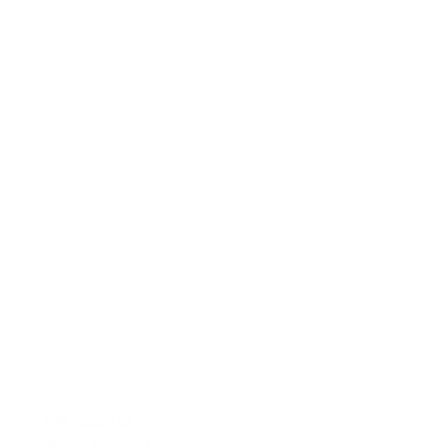
REF.: J22214A
Arena 30×15 H3