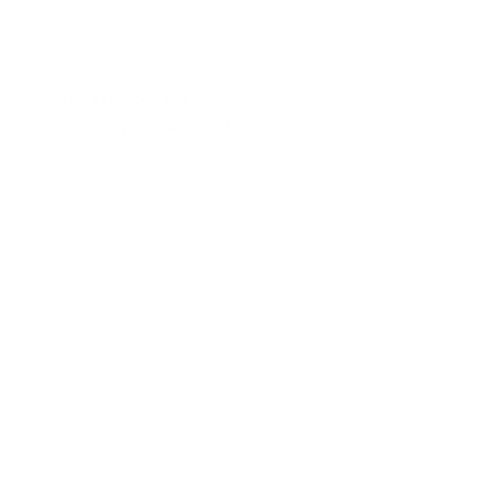
REF.: PAGS 250 CLASSIC
Arena de Jogos AE250 Classic