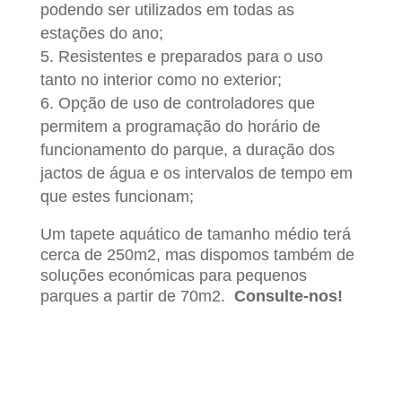
podendo ser utilizados em todas as
estações do ano;
Resistentes e preparados para o uso
tanto no interior como no exterior;
Opção de uso de controladores que
permitem a programação do horário de
funcionamento do parque, a duração dos
jactos de água e os intervalos de tempo em
que estes funcionam;
Um tapete aquático de tamanho médio terá
cerca de 250m2, mas dispomos também de
soluções económicas para pequenos
parques a partir de 70m2.
Consulte-nos!