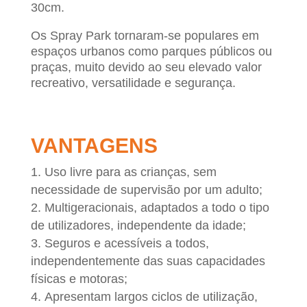
30cm.
Os Spray Park tornaram-se populares em
espaços urbanos como parques públicos ou
praças, muito devido ao seu elevado valor
recreativo, versatilidade e segurança.
VANTAGENS
Uso livre para as crianças, sem
necessidade de supervisão por um adulto;
Multigeracionais, adaptados a todo o tipo
de utilizadores, independente da idade;
Seguros e acessíveis a todos,
independentemente das suas capacidades
físicas e motoras;
Apresentam largos ciclos de utilização,