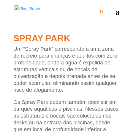
SPRAY PARK
Um “Spray Park” corresponde a uma zona
de recreio para crianças e adultos com zero
profundidade, onde a água é expelida de
estruturas verticais ou de bocais de
pulverização e depois drenada antes de se
poder acumular, eliminando assim qualquer
risco de afogamento.
Os Spray Park podem também coexistir em
parques aquáticos e piscinas. Nesses casos
as estruturas e bocais são colocadas nos
decks ou na entrada das piscinas, desde
que em local de profundidade inferior a