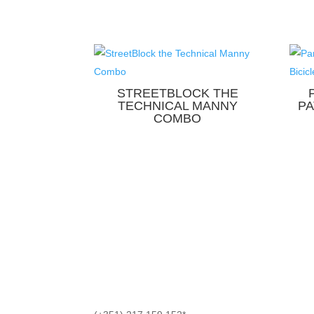
STREETBLOCK THE
TECHNICAL MANNY
PA
COMBO