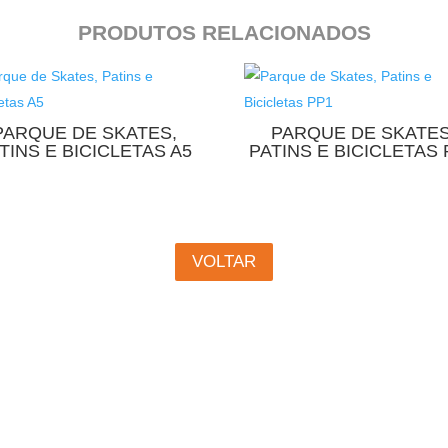
PRODUTOS RELACIONADOS
PARQUE DE SKATES,
PARQUE DE SKATES
TINS E BICICLETAS A5
PATINS E BICICLETAS 
VOLTAR