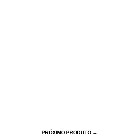
PRÓXIMO PRODUTO
→