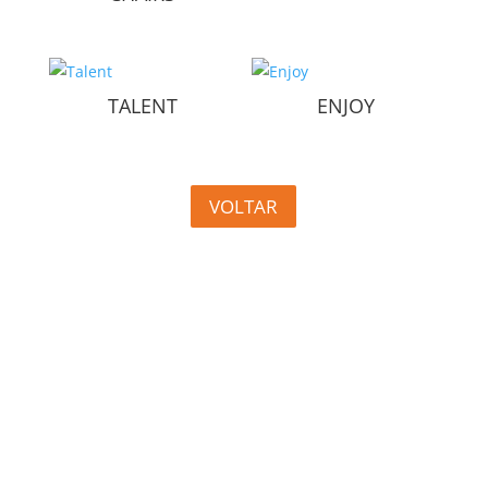
TALENT
ENJOY
VOLTAR