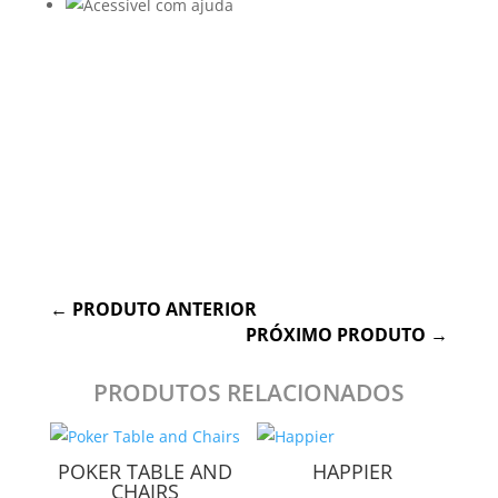
←
PRODUTO ANTERIOR
PRÓXIMO PRODUTO
→
PRODUTOS RELACIONADOS
POKER TABLE AND
HAPPIER
CHAIRS