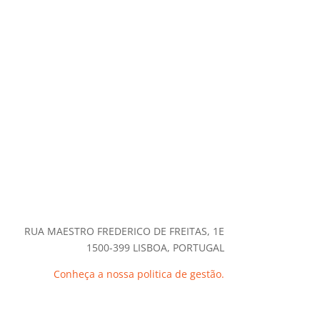
RUA MAESTRO FREDERICO DE FREITAS, 1E
1500-399 LISBOA, PORTUGAL
Conheça a nossa politica de gestão.