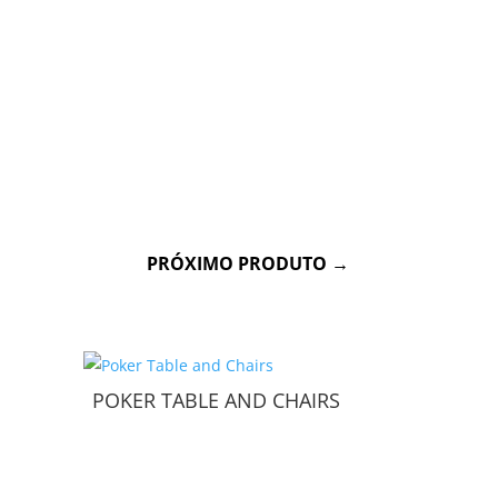
PRÓXIMO PRODUTO
→
POKER TABLE AND CHAIRS