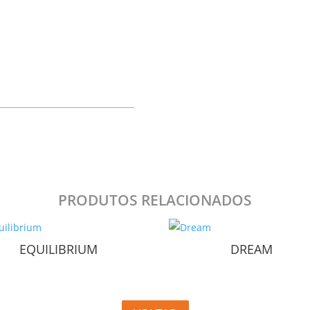
PRODUTOS RELACIONADOS
EQUILIBRIUM
DREAM