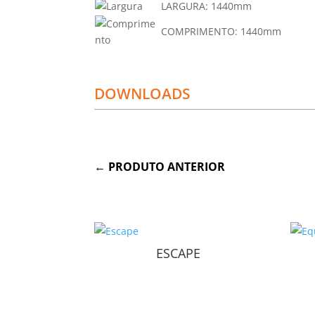
LARGURA:
1440mm
COMPRIMENTO:
1440mm
DOWNLOADS
←
PRODUTO ANTERIOR
ESCAPE