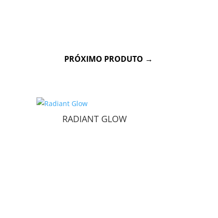
PRÓXIMO PRODUTO
→
RADIANT GLOW