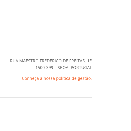
RUA MAESTRO FREDERICO DE FREITAS, 1E
1500-399 LISBOA, PORTUGAL
Conheça a nossa politica de gestão.