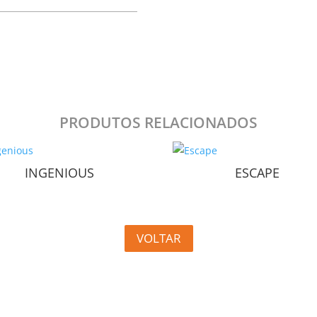
PRODUTOS RELACIONADOS
INGENIOUS
ESCAPE
VOLTAR