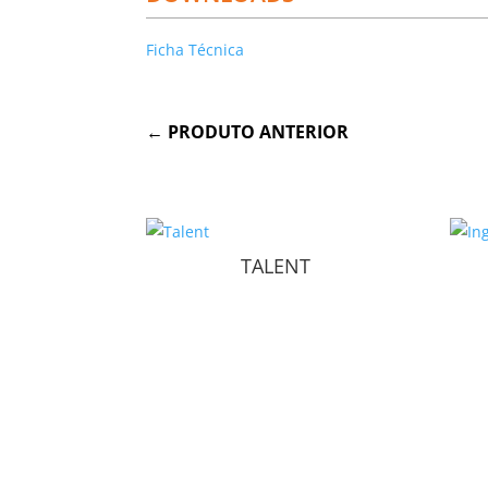
Ficha Técnica
←
PRODUTO ANTERIOR
TALENT