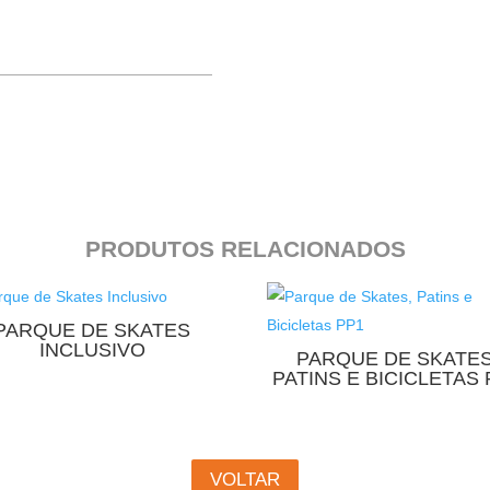
PRODUTOS RELACIONADOS
PARQUE DE SKATES
INCLUSIVO
PARQUE DE SKATES
PATINS E BICICLETAS 
VOLTAR