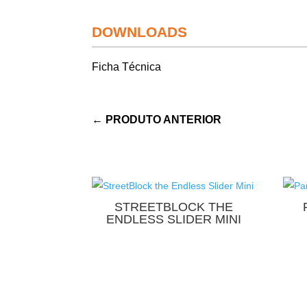
DOWNLOADS
Ficha Técnica
←
PRODUTO ANTERIOR
STREETBLOCK THE
ENDLESS SLIDER MINI