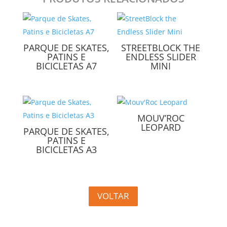
PARQUE DE SKATES,
STREETBLOCK THE
PATINS E
ENDLESS SLIDER
BICICLETAS A7
MINI
MOUV’ROC
LEOPARD
PARQUE DE SKATES,
PATINS E
BICICLETAS A3
VOLTAR