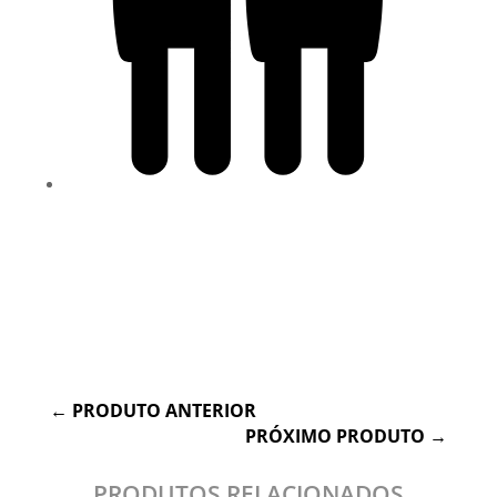
Cognitivo, Físico, Social
←
PRODUTO ANTERIOR
PRÓXIMO PRODUTO
→
PRODUTOS RELACIONADOS