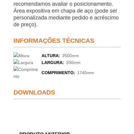
recomendamos avaliar o posicionamento.
Área expositiva em chapa de aço (pode ser
personalizada mediante pedido e acréscimo
de preço).
INFORMAÇÕES TÉCNICAS
ALTURA:
2500mm
LARGURA:
200mm
COMPRIMENTO:
1745mm
DOWNLOADS