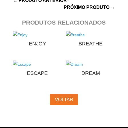
←
PRODUTO ANTERIOR
PRÓXIMO PRODUTO
→
PRODUTOS RELACIONADOS
ENJOY
BREATHE
ESCAPE
DREAM
VOLTAR