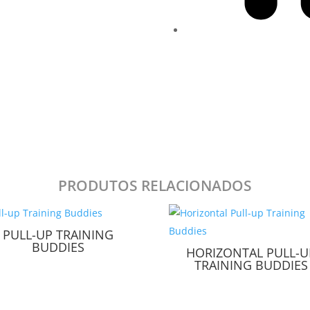
PRODUTOS RELACIONADOS
PULL-UP TRAINING
BUDDIES
HORIZONTAL PULL-U
TRAINING BUDDIES