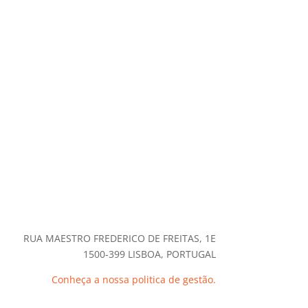
RUA MAESTRO FREDERICO DE FREITAS, 1E
1500-399 LISBOA, PORTUGAL
Conheça a nossa politica de gestão.