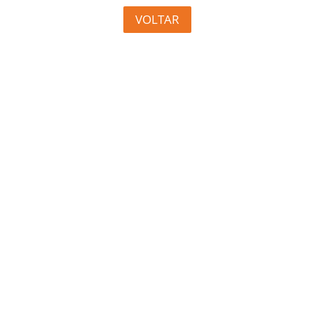
VOLTAR