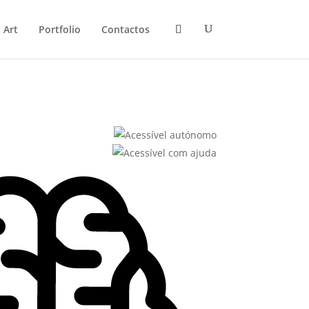
 Art
Portfolio
Contactos