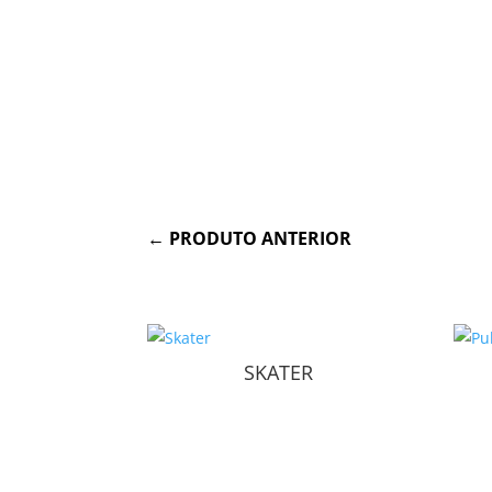
←
PRODUTO ANTERIOR
SKATER