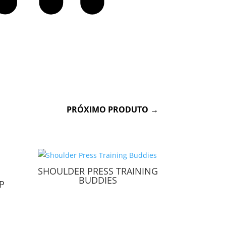
PRÓXIMO PRODUTO
→
SHOULDER PRESS TRAINING
BUDDIES
P