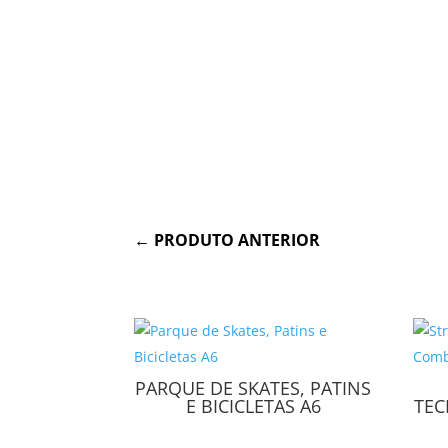
←
PRODUTO ANTERIOR
PARQUE DE SKATES, PATINS
E BICICLETAS A6
TE