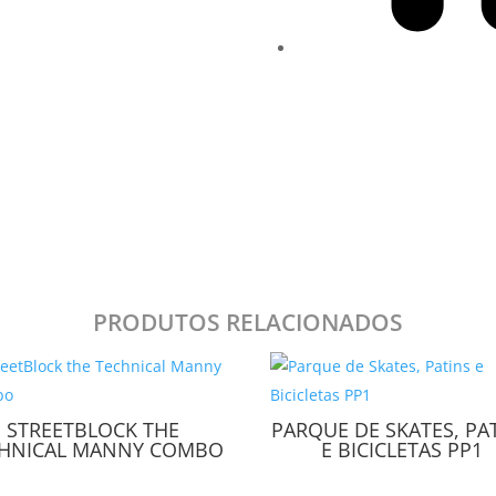
PRODUTOS RELACIONADOS
STREETBLOCK THE
PARQUE DE SKATES, PA
CHNICAL MANNY COMBO
E BICICLETAS PP1