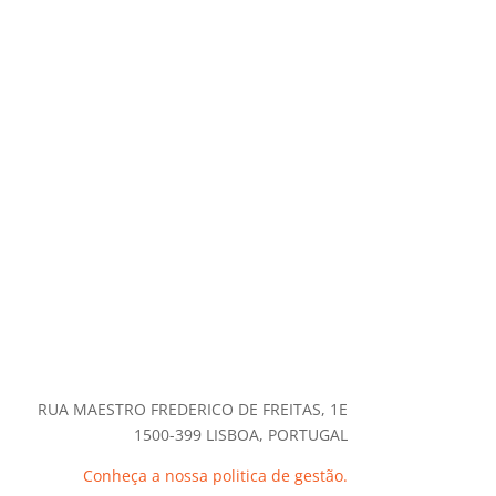
RUA MAESTRO FREDERICO DE FREITAS, 1E
1500-399 LISBOA, PORTUGAL
Conheça a nossa politica de gestão.