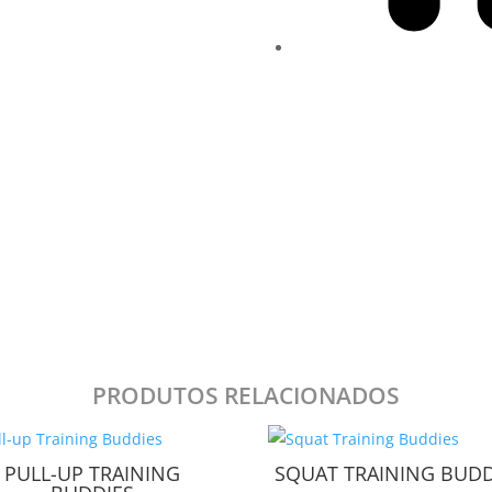
PRODUTOS RELACIONADOS
PULL-UP TRAINING
SQUAT TRAINING BUDD