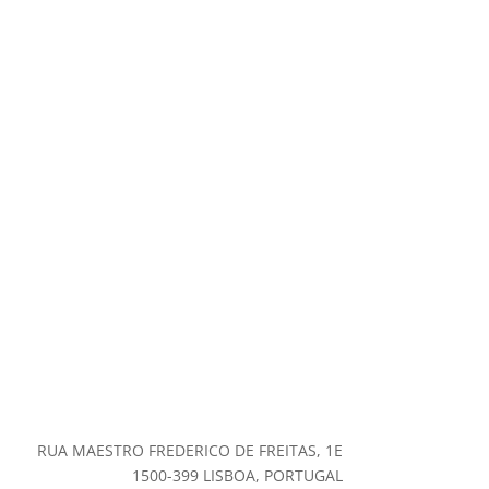
RUA MAESTRO FREDERICO DE FREITAS, 1E
1500-399 LISBOA, PORTUGAL