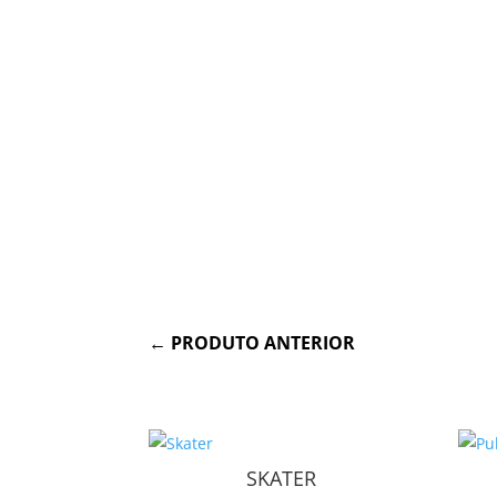
←
PRODUTO ANTERIOR
SKATER