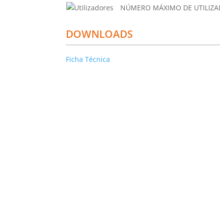
NÚMERO MÁXIMO DE UTILIZA
DOWNLOADS
Ficha Técnica