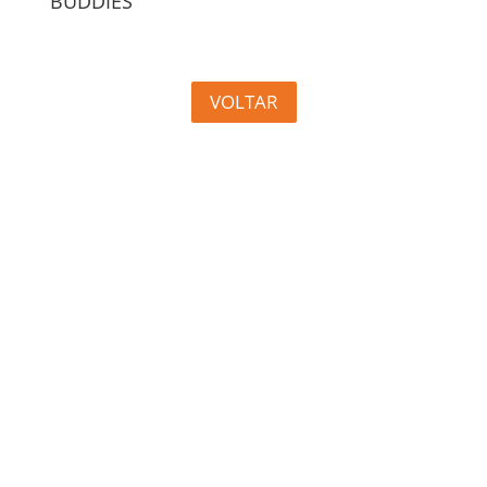
BUDDIES
VOLTAR