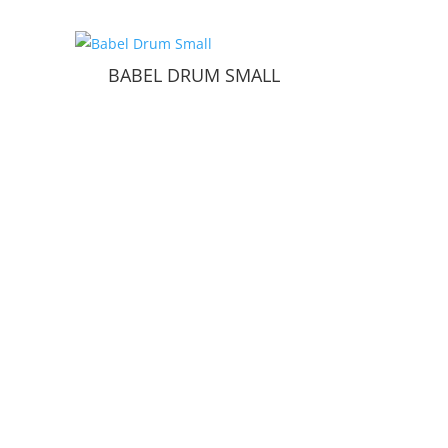
BABEL DRUM SMALL