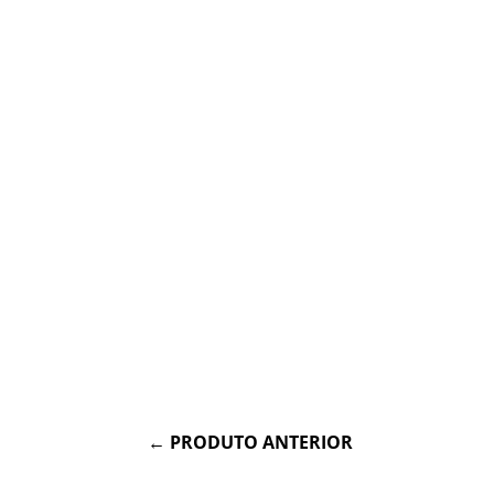
←
PRODUTO ANTERIOR