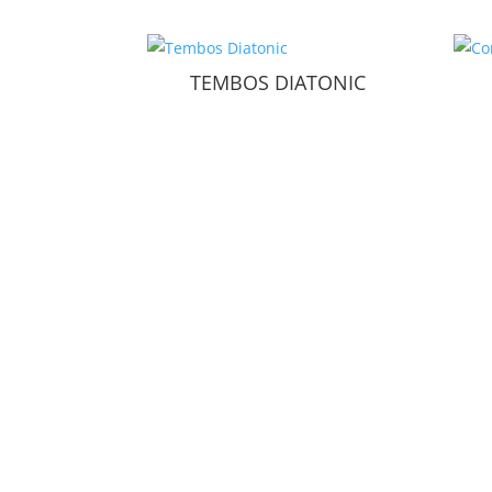
TEMBOS DIATONIC