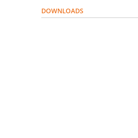
DOWNLOADS