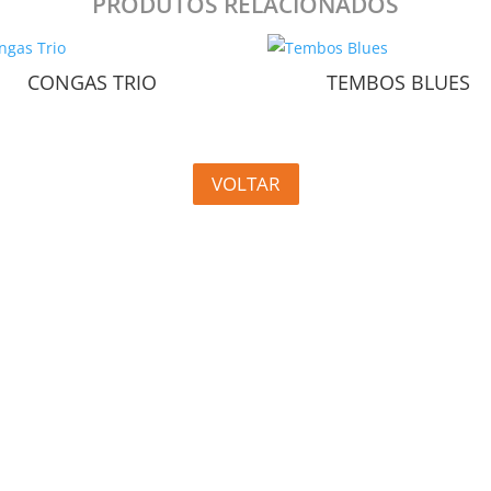
PRODUTOS RELACIONADOS
CONGAS TRIO
TEMBOS BLUES
VOLTAR