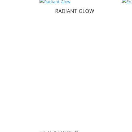
RADIANT GLOW