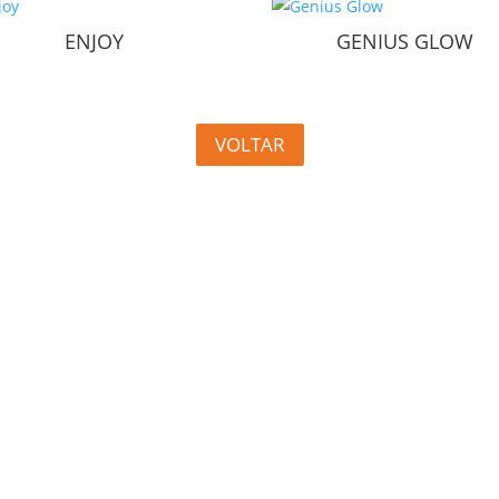
ENJOY
GENIUS GLOW
VOLTAR