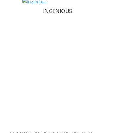
INGENIOUS