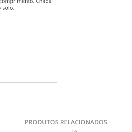
comprimento. Chapa
 solo.
PRODUTOS RELACIONADOS