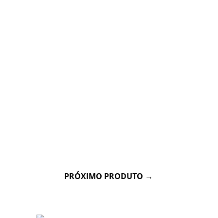
PRÓXIMO PRODUTO
→