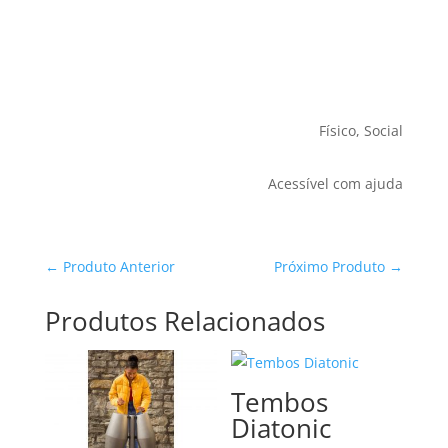
Físico, Social
Acessível com ajuda
←
Produto Anterior
Próximo Produto
→
Produtos Relacionados
Tembos
Diatonic