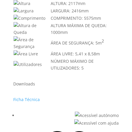
ALTURA:
2117mm
LARGURA:
2416mm
COMPRIMENTO:
5575mm
ALTURA MÁXIMA DE QUEDA:
1000mm
2
ÁREA DE SEGURANÇA:
5m
ÁREA LIVRE:
5,41 x 8,58m
NÚMERO MÁXIMO DE
UTILIZADORES:
5
Downloads
Ficha Técnica