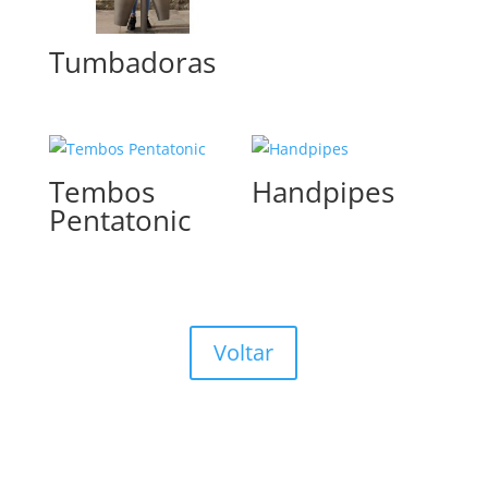
Tumbadoras
Tembos
Handpipes
Pentatonic
Voltar