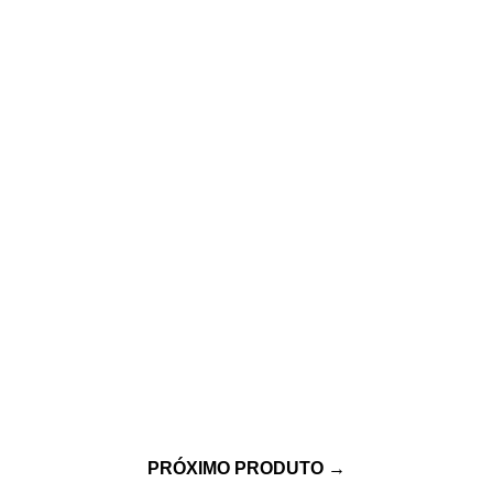
PRÓXIMO PRODUTO
→