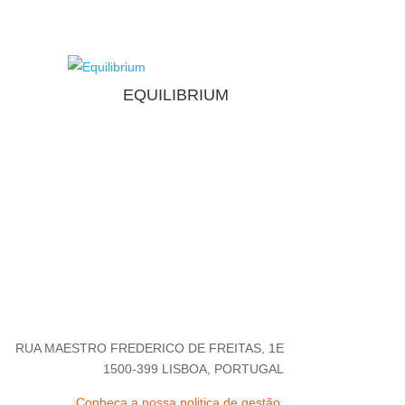
EQUILIBRIUM
RUA MAESTRO FREDERICO DE FREITAS, 1E
1500-399 LISBOA, PORTUGAL
Conheça a nossa politica de gestão.