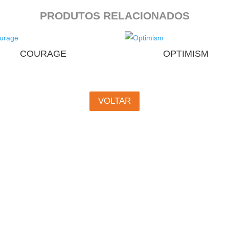
PRODUTOS RELACIONADOS
COURAGE
OPTIMISM
VOLTAR