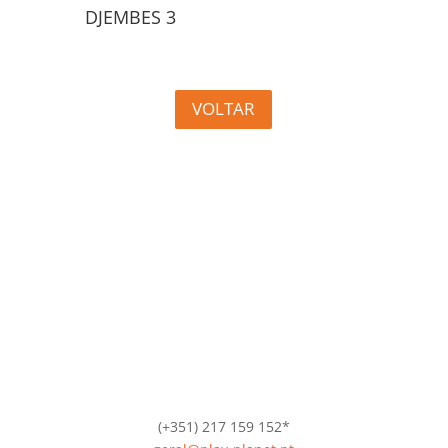
DJEMBES 3
VOLTAR
(+351) 217 159 152*