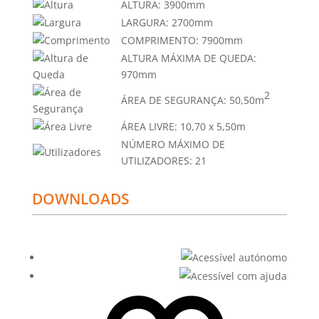
ALTURA:
3900mm
LARGURA:
2700mm
COMPRIMENTO:
7900mm
ALTURA MÁXIMA DE QUEDA:
970mm
2
ÁREA DE SEGURANÇA:
50,50m
ÁREA LIVRE:
10,70 x 5,50m
NÚMERO MÁXIMO DE
UTILIZADORES:
21
DOWNLOADS