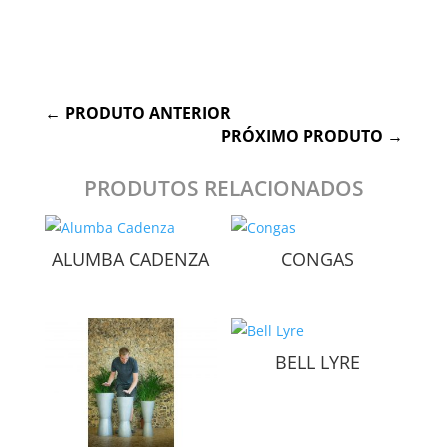
Cognitivo, Físico, Social
←
PRODUTO ANTERIOR
PRÓXIMO PRODUTO
→
PRODUTOS RELACIONADOS
ALUMBA CADENZA
CONGAS
BELL LYRE