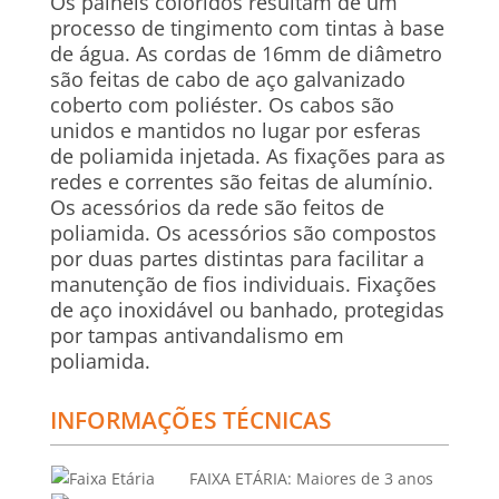
Os painéis coloridos resultam de um
processo de tingimento com tintas à base
de água. As cordas de 16mm de diâmetro
são feitas de cabo de aço galvanizado
coberto com poliéster. Os cabos são
unidos e mantidos no lugar por esferas
de poliamida injetada. As fixações para as
redes e correntes são feitas de alumínio.
Os acessórios da rede são feitos de
poliamida. Os acessórios são compostos
por duas partes distintas para facilitar a
manutenção de fios individuais. Fixações
de aço inoxidável ou banhado, protegidas
por tampas antivandalismo em
poliamida.
INFORMAÇÕES TÉCNICAS
FAIXA ETÁRIA:
Maiores de 3 anos