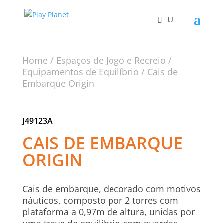
Home
/
Espaços de Jogo e Recreio
/
Equipamentos de Equilíbrio
/ Cais de
Embarque Origin
J49123A
CAIS DE EMBARQUE
ORIGIN
Cais de embarque, decorado com motivos
náuticos, composto por 2 torres com
plataforma a 0,97m de altura, unidas por