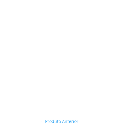
←
Produto Anterior