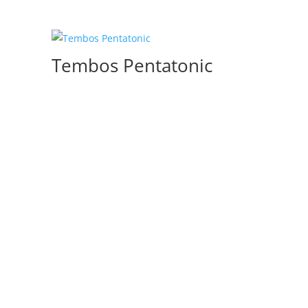
Tembos Pentatonic