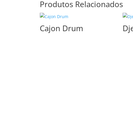
Produtos Relacionados
Cajon Drum
Dj