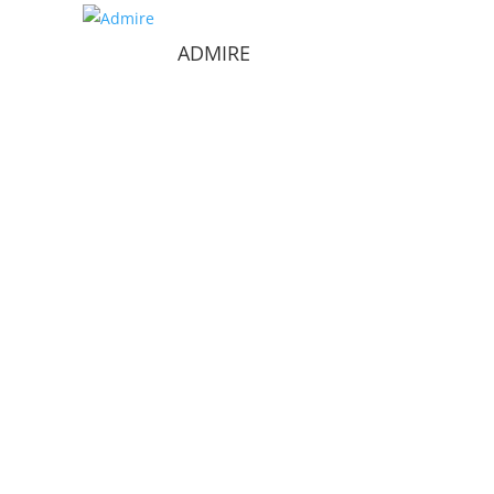
ADMIRE