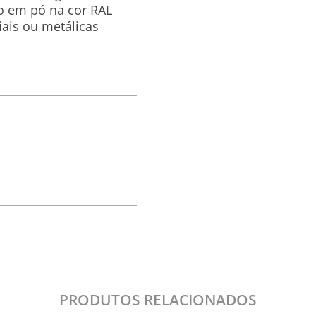
 em pó na cor RAL
iais ou metálicas
PRODUTOS RELACIONADOS