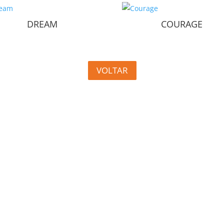
DREAM
COURAGE
VOLTAR