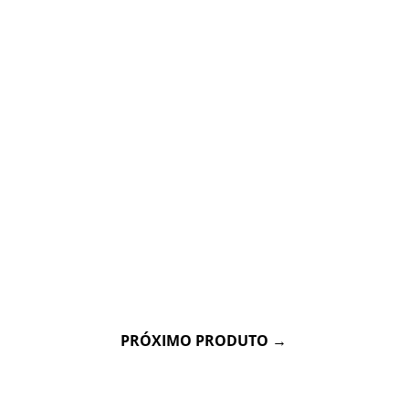
PRÓXIMO PRODUTO
→