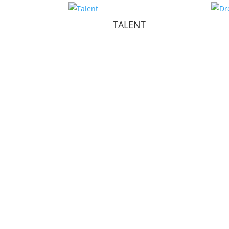
TALENT