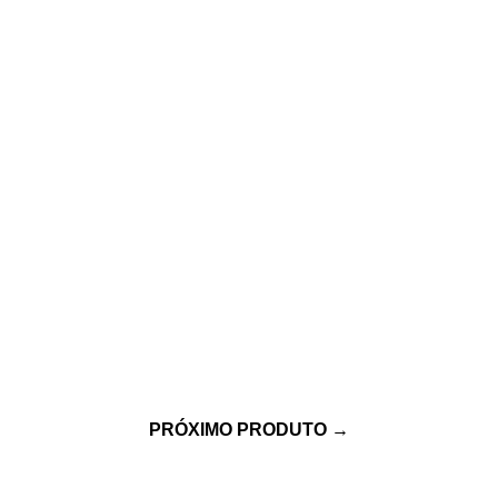
PRÓXIMO PRODUTO
→