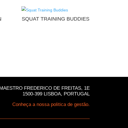
N
SQUAT TRAINING BUDDIES
MAESTRO FREDERICO DE FREITAS, 1E
1500-399 LISBOA, PORTUGAL
Conheça a nossa politica de gestão.