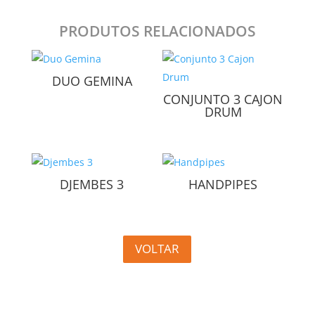
PRODUTOS RELACIONADOS
DUO GEMINA
CONJUNTO 3 CAJON
DRUM
DJEMBES 3
HANDPIPES
VOLTAR