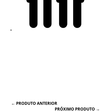
Físico, Social
←
PRODUTO ANTERIOR
PRÓXIMO PRODUTO
→