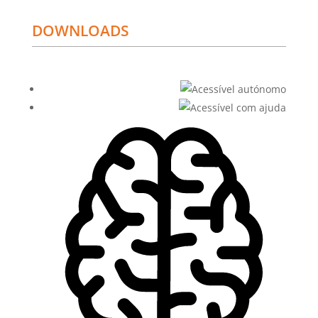
DOWNLOADS