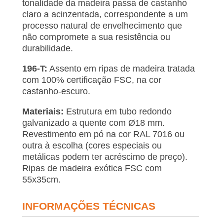
tonalidade da madeira passa de castanho
claro a acinzentada, correspondente a um
processo natural de envelhecimento que
não compromete a sua resistência ou
durabilidade.
196-T:
Assento em ripas de madeira tratada
com 100% certificação FSC, na cor
castanho-escuro.
Materiais:
Estrutura em tubo redondo
galvanizado a quente com Ø18 mm.
Revestimento em pó na cor RAL 7016 ou
outra à escolha (cores especiais ou
metálicas podem ter acréscimo de preço).
Ripas de madeira exótica FSC com
55x35cm.
INFORMAÇÕES TÉCNICAS