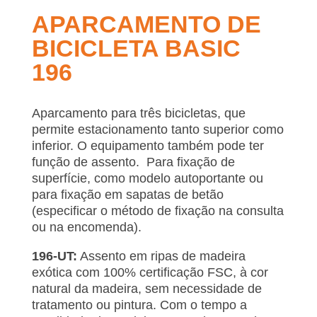
APARCAMENTO DE
BICICLETA BASIC
196
Aparcamento para três bicicletas, que
permite estacionamento tanto superior como
inferior. O equipamento também pode ter
função de assento. Para fixação de
superfície, como modelo autoportante ou
para fixação em sapatas de betão
(especificar o método de fixação na consulta
ou na encomenda).
196-UT:
Assento em ripas de madeira
exótica com 100% certificação FSC, à cor
natural da madeira, sem necessidade de
tratamento ou pintura. Com o tempo a