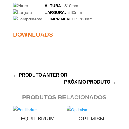
ALTURA:
310mm
LARGURA:
530mm
COMPRIMENTO:
780mm
DOWNLOADS
←
PRODUTO ANTERIOR
PRÓXIMO PRODUTO
→
PRODUTOS RELACIONADOS
EQUILIBRIUM
OPTIMISM