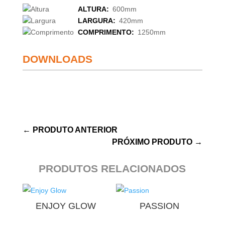
ALTURA:
600mm
LARGURA:
420mm
COMPRIMENTO:
1250mm
DOWNLOADS
←
PRODUTO ANTERIOR
PRÓXIMO PRODUTO
→
PRODUTOS RELACIONADOS
ENJOY GLOW
PASSION