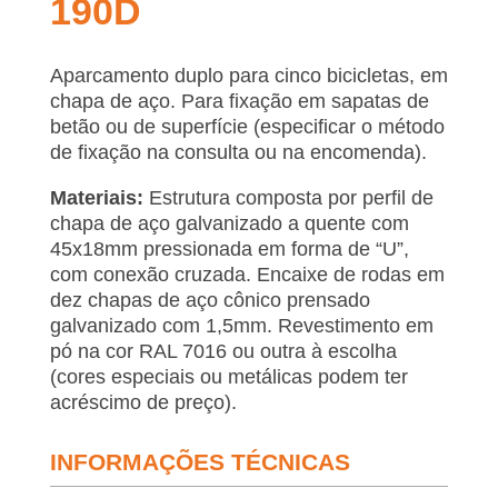
190D
Aparcamento duplo para cinco bicicletas, em
chapa de aço. Para fixação em sapatas de
betão ou de superfície (especificar o método
de fixação na consulta ou na encomenda).
Materiais:
Estrutura composta por perfil de
chapa de aço galvanizado a quente com
45x18mm pressionada em forma de “U”,
com conexão cruzada. Encaixe de rodas em
dez chapas de aço cônico prensado
galvanizado com 1,5mm. Revestimento em
pó na cor RAL 7016 ou outra à escolha
(cores especiais ou metálicas podem ter
acréscimo de preço).
INFORMAÇÕES TÉCNICAS