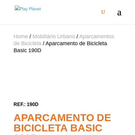
Home
/
Mobiliário Urbano
/
Aparcamentos
de Bicicleta
/ Aparcamento de Bicicleta
Basic 190D
190D
APARCAMENTO DE
BICICLETA BASIC