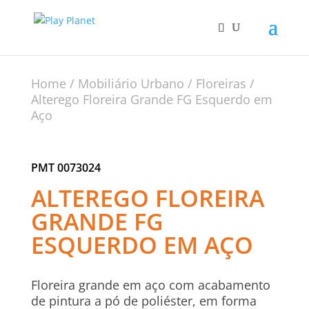
Home
/
Mobiliário Urbano
/
Floreiras
/
Alterego Floreira Grande FG Esquerdo em
Aço
PMT 0073024
ALTEREGO FLOREIRA
GRANDE FG
ESQUERDO EM AÇO
Floreira grande em aço com acabamento
de pintura a pó de poliéster, em forma