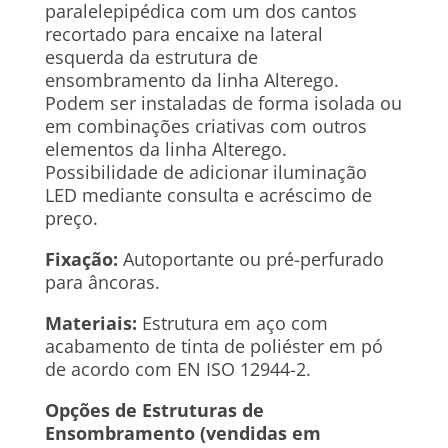
paralelepipédica com um dos cantos
recortado para encaixe na lateral
esquerda da estrutura de
ensombramento da linha Alterego.
Podem ser instaladas de forma isolada ou
em combinações criativas com outros
elementos da linha Alterego.
Possibilidade de adicionar iluminação
LED mediante consulta e acréscimo de
preço.
Fixação:
Autoportante ou pré-perfurado
para âncoras.
Materiais:
Estrutura em aço com
acabamento de tinta de poliéster em pó
de acordo com EN ISO 12944-2.
Opções de Estruturas de
Ensombramento (vendidas em