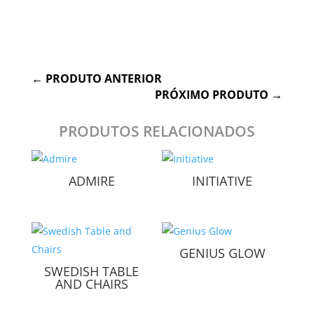
←
PRODUTO ANTERIOR
PRÓXIMO PRODUTO
→
PRODUTOS RELACIONADOS
ADMIRE
INITIATIVE
GENIUS GLOW
SWEDISH TABLE
AND CHAIRS