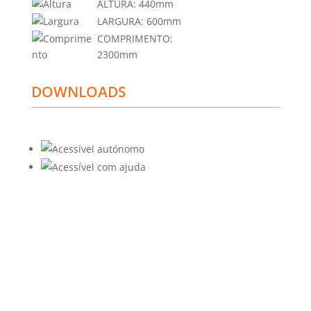
ALTURA:
440mm
LARGURA:
600mm
COMPRIMENTO:
2300mm
DOWNLOADS