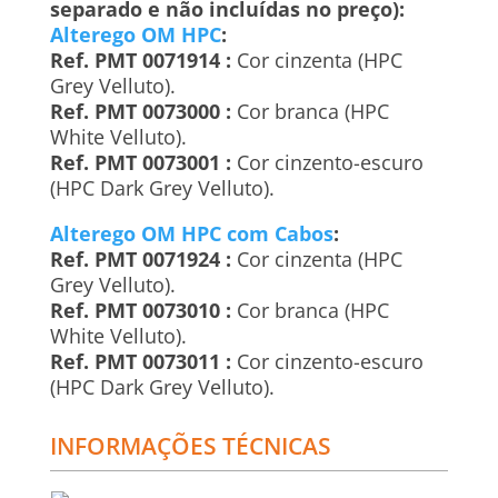
separado e não incluídas no preço):
Alterego OM HPC
:
Ref. PMT 0071914 :
Cor cinzenta (HPC
Grey Velluto).
Ref. PMT 0073000 :
Cor branca (HPC
White Velluto).
Ref. PMT 0073001 :
Cor cinzento-escuro
(HPC Dark Grey Velluto).
Alterego OM HPC com Cabos
:
Ref. PMT 0071924 :
Cor cinzenta (HPC
Grey Velluto).
Ref. PMT 0073010 :
Cor branca (HPC
White Velluto).
Ref. PMT 0073011 :
Cor cinzento-escuro
(HPC Dark Grey Velluto).
INFORMAÇÕES TÉCNICAS