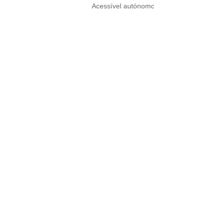
Acessível autónomo