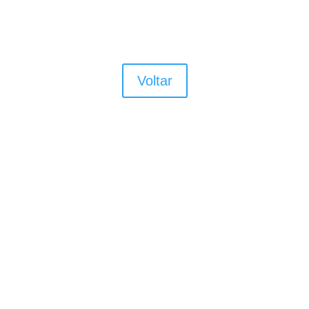
Voltar