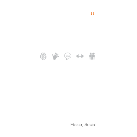
Físico, Social