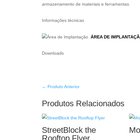
armazenamento de materiais e ferramentas.
Informações técnicas
ÁREA DE IMPLANTAÇÃ
Downloads
←
Produto Anterior
Produtos Relacionados
StreetBlock the
Mo
Rooftop Flyer