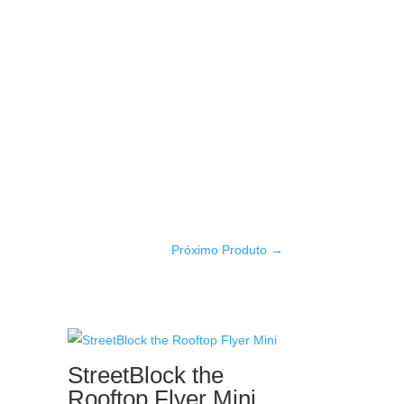
Próximo Produto
→
StreetBlock the
Rooftop Flyer Mini