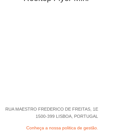
RUA MAESTRO FREDERICO DE FREITAS, 1E
1500-399 LISBOA, PORTUGAL
Conheça a nossa politica de gestão.