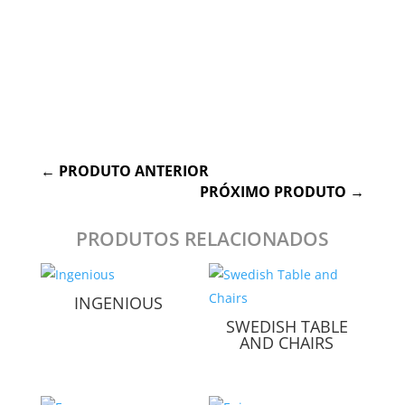
←
PRODUTO ANTERIOR
PRÓXIMO PRODUTO
→
PRODUTOS RELACIONADOS
INGENIOUS
SWEDISH TABLE
AND CHAIRS