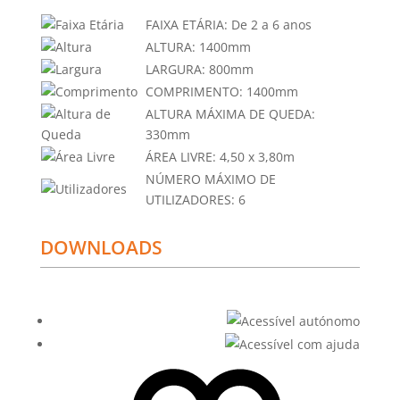
FAIXA ETÁRIA:
De 2 a 6 anos
ALTURA:
1400mm
LARGURA:
800mm
COMPRIMENTO:
1400mm
ALTURA MÁXIMA DE QUEDA:
330mm
ÁREA LIVRE:
4,50 x 3,80m
NÚMERO MÁXIMO DE
UTILIZADORES:
6
DOWNLOADS