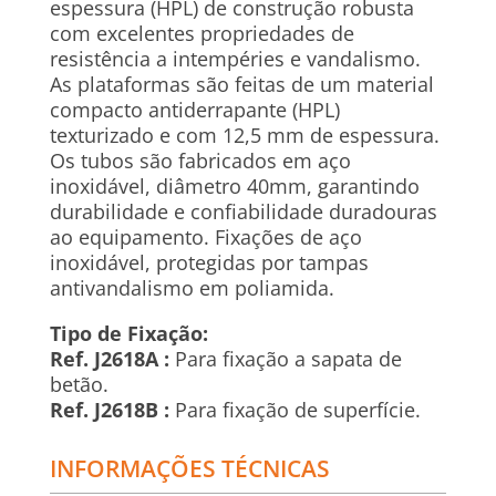
espessura (HPL) de construção robusta
com excelentes propriedades de
resistência a intempéries e vandalismo.
As plataformas são feitas de um material
compacto antiderrapante (HPL)
texturizado e com 12,5 mm de espessura.
Os tubos são fabricados em aço
inoxidável, diâmetro 40mm, garantindo
durabilidade e confiabilidade duradouras
ao equipamento. Fixações de aço
inoxidável, protegidas por tampas
antivandalismo em poliamida.
Tipo de Fixação:
Ref. J2618A :
Para fixação a sapata de
betão.
Ref. J2618B :
Para fixação de superfície.
INFORMAÇÕES TÉCNICAS