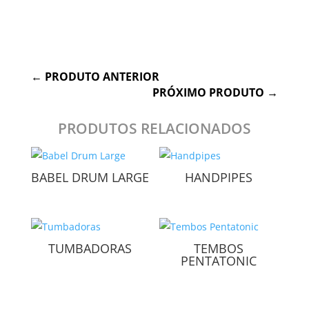
Cognitivo, Social
←
PRODUTO ANTERIOR
PRÓXIMO PRODUTO
→
PRODUTOS RELACIONADOS
BABEL DRUM LARGE
HANDPIPES
TUMBADORAS
TEMBOS
PENTATONIC