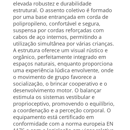
elevada robustez e durabilidade
estrutural. O assento coletivo é formado
por uma base entrançada em corda de
polipropileno, confortável e segura,
suspensa por cordas reforçadas com
cabos de aço internos, permitindo a
utilização simultânea por várias crianças.
A estrutura oferece um visual rústico e
orgânico, perfeitamente integrado em
espaços naturais, enquanto proporciona
uma experiência lúdica envolvente, onde
o movimento de grupo favorece a
socialização, o brincar cooperativo e o
desenvolvimento motor. O balançar
estimula os sistemas vestibular e
proprioceptivo, promovendo o equilíbrio,
a coordenação e a perceção corporal. O
equipamento está certificado em
conformidade com a norma europeia EN