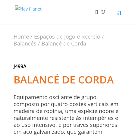
Home
/
Espaços de Jogo e Recreio
/
Balancés
/ Balancé de Corda
J499A
BALANCÉ DE CORDA
Equipamento oscilante de grupo,
composto por quatro postes verticais em
madeira de robínia, uma espécie nobre e
naturalmente resistente às intempéries e
ao uso intensivo, e por traves superiores
em aço galvanizado, que garantem