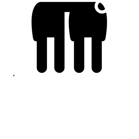
Social