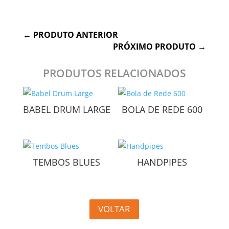
←
PRODUTO ANTERIOR
PRÓXIMO PRODUTO
→
PRODUTOS RELACIONADOS
BABEL DRUM LARGE
BOLA DE REDE 600
TEMBOS BLUES
HANDPIPES
VOLTAR